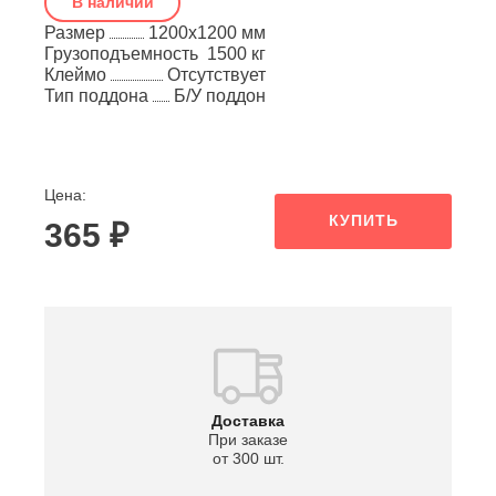
В наличии
Размер
1200х1200 мм
Грузоподъемность
1500 кг
Клеймо
Отсутствует
Тип поддона
Б/У поддон
Цена:
КУПИТЬ
365 ₽
Доставка
При заказе
от 300 шт.