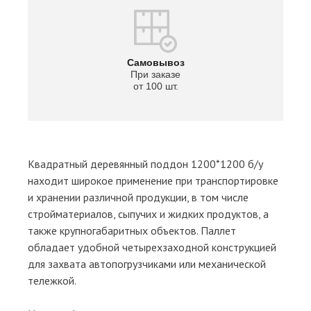
Самовывоз
При заказе
от 100 шт.
Квадратный деревянный поддон 1200*1200 б/у
находит широкое применение при транспортировке
и хранении различной продукции, в том числе
стройматериалов, сыпучих и жидких продуктов, а
также крупногабаритных объектов. Паллет
обладает удобной четырехзаходной конструкцией
для захвата автопогрузчиками или механической
тележкой.