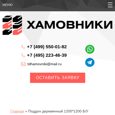
МЕНЮ
+7 (499) 550-01-82
+7 (495) 223-46-39
tdhamovniki@mail.ru
Главная
»
Поддон деревянный 1200*1200 Б/У