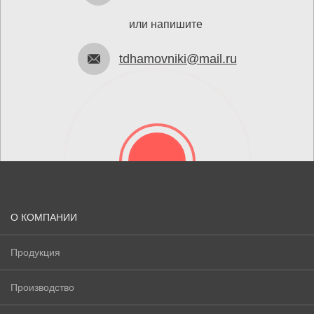
или напишите
tdhamovniki@mail.ru
О КОМПАНИИ
Продукция
Производство