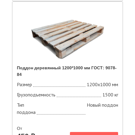
Поддон деревянный 1200*1000 мм ГОСТ: 9078-
84
Размер
1200х1000 мм
Грузоподъемность
1500 кг
Тип
Новый поддон
поддона
От