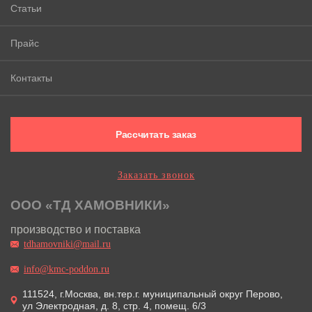
Статьи
Прайс
Контакты
Рассчитать заказ
Заказать звонок
ООО «ТД ХАМОВНИКИ»
производство и поставка
tdhamovniki@mail.ru
info@kmc-poddon.ru
111524, г.Москва, вн.тер.г. муниципальный округ Перово,
ул Электродная, д. 8, стр. 4, помещ. 6/3