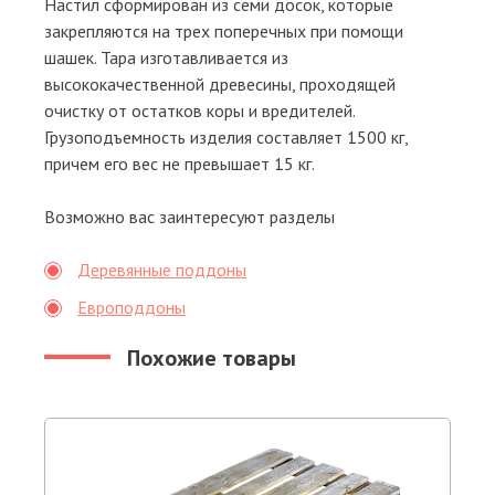
Настил сформирован из семи досок, которые
закрепляются на трех поперечных при помощи
шашек. Тара изготавливается из
высококачественной древесины, проходящей
очистку от остатков коры и вредителей.
Грузоподъемность изделия составляет 1500 кг,
причем его вес не превышает 15 кг.
Возможно вас заинтересуют разделы
Деревянные поддоны
Европоддоны
Похожие товары