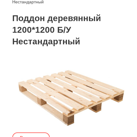
Нестандартный
Поддон деревянный
1200*1200 Б/У
Нестандартный