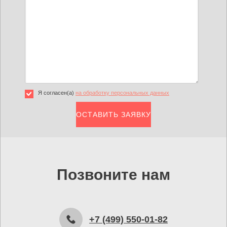
Я согласен(а)
на обработку персональных данных
Позвоните нам
+7 (499) 550-01-82