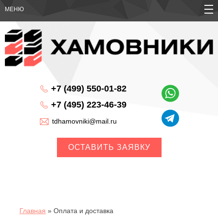
МЕНЮ
+7 (499) 550-01-82
+7 (495) 223-46-39
tdhamovniki@mail.ru
Главная
»
Оплата и доставка