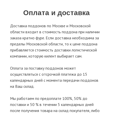
Оплата и доставка
Доставка поддонов по Москве и Московской
области входит в стоимость поддона при наличии
заказа кратно фуре. Если доставка необходима за
пределы Московской области, то к цене поддона
прибавляется стоимость доставки логистической
компании, которую килент выбирает сам.
Оплата за поставку поддонов может
осуществляться с отсрочкой платежа до 15
календарных дней с момента передачи поддонов
на Ваш склад.
Мы работаем по предоплате 100%, 50% до
поставки и 50 % в течении 5 календарных дней
после получения товара на склад покупателя, либо