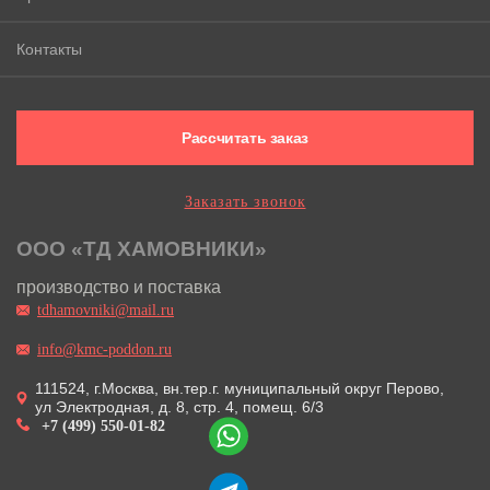
Контакты
Рассчитать заказ
Заказать звонок
ООО «ТД ХАМОВНИКИ»
производство и поставка
tdhamovniki@mail.ru
info@kmc-poddon.ru
111524, г.Москва, вн.тер.г. муниципальный округ Перово,
ул Электродная, д. 8, стр. 4, помещ. 6/3
+7 (499) 550-01-82