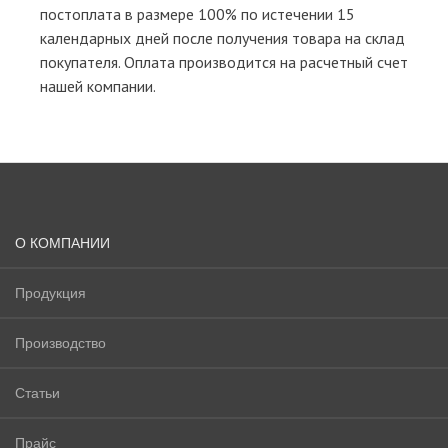
постоплата в размере 100% по истечении 15
календарных дней после получения товара на склад
покупателя. Оплата производится на расчетный счет
нашей компании.
О КОМПАНИИ
Продукция
Производство
Статьи
Прайс